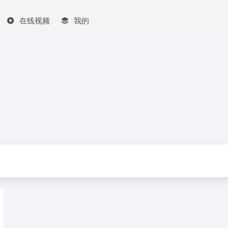
在线视频
我的