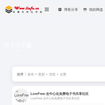
博客分享
我的网盘
电子书下载
共 1 篇网址
排序
发布
更新
浏览
点赞
LoreFree-去中心化免费电子书共享社区
LoreFree-去中心化免费电子书共享社区