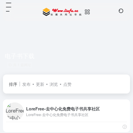
电子书下载
共 1 篇网址
排序
发布
更新
浏览
点赞
LoreFree-去中心化免费电子书共享社区
LoreFree-去中心化免费电子书共享社区