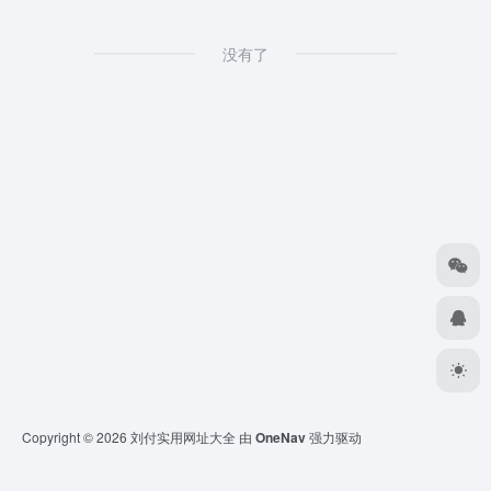
没有了
Copyright © 2026
刘付实用网址大全
由
OneNav
强力驱动