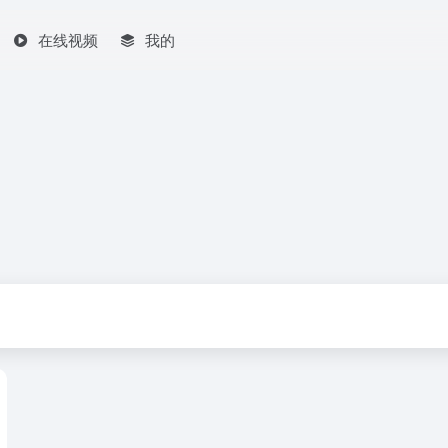
在线视频
我的