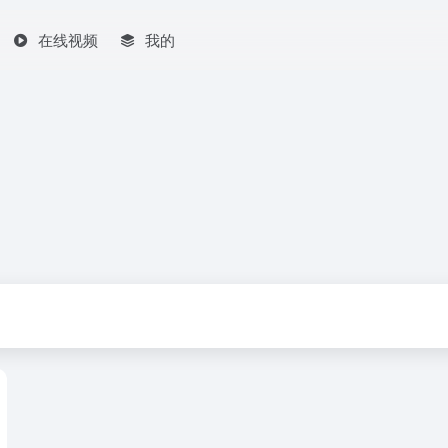
在线视频
我的