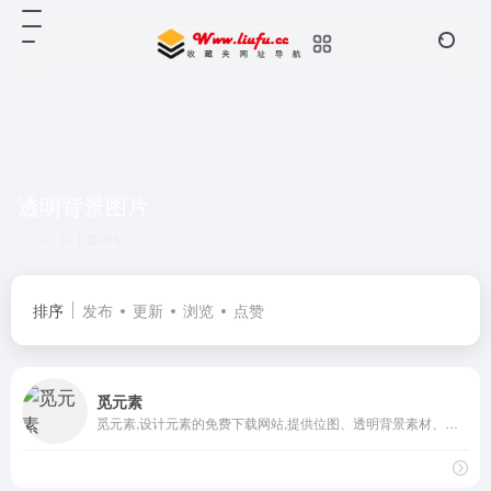
透明背景图片
共 1 篇网址
排序
发布
更新
浏览
点赞
觅元素
觅元素,设计元素的免费下载网站,提供位图、透明背景素材、高清png、图片素材、漂浮元素、装饰元素、标签元素、字体元素、图标元素等免抠设计元素的免费下载.