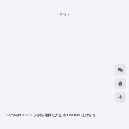
没有了
Copyright © 2026
刘付实用网址大全
由
OneNav
强力驱动