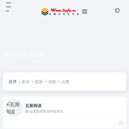
微信公众号订阅
共 1 篇网址
排序
发布
更新
浏览
点赞
瓦斯阅读
聚合优质的商业科技资讯