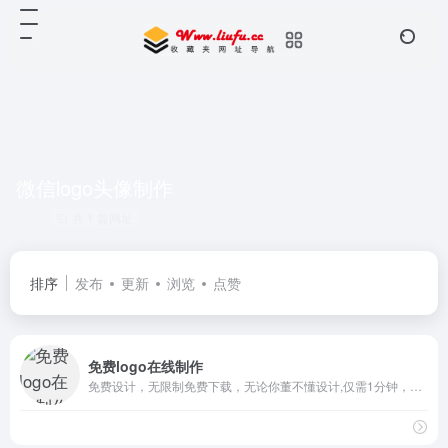
微信logo头像制作
共 1 篇网址
排序
发布
更新
浏览
点赞
免费logo在线制作
免费设计，无限制免费下载，无论你董不懂设计,仅需1分钟，您就可以自助设计出专业、精美的LOGO, 并可免费下载，这里有数万套LOGO模板,数百种专属字体选择,自由搭配一目了然