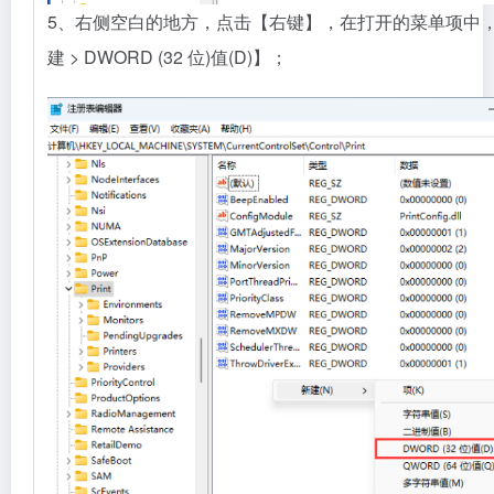
5、右侧空白的地方，点击【右键】，在打开的菜单项中
建 > DWORD (32 位)值(D)】；