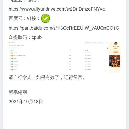
https://www.aliyundrive.com/s/2DnDmzoFNYv
百度云：链接：
https://pan.baidu.com/s/1l6OcRrEEUlW_vAUQnCO1C
Q
提取码：cpub
请自行拿走，如果有效了，记得留言。
紫寒翎羽
2021年10月18日