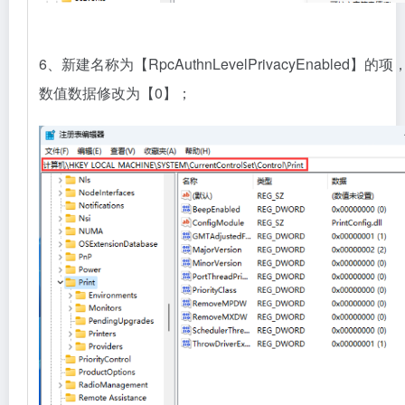
6、新建名称为【RpcAuthnLevelPrivacyEnabled】
数值数据修改为【0】；