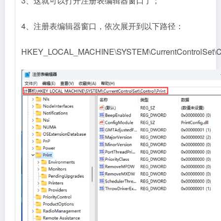
3、这就可以打开注册表编辑器窗口了；
4、注册表编辑器窗口，依次展开到以下路径：
HKEY_LOCAL_MACHINE\SYSTEM\CurrentControlSet\Con