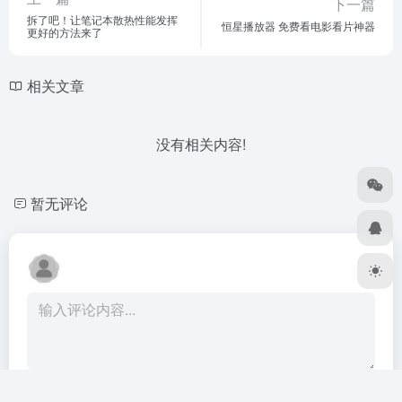
下一篇
拆了吧！让笔记本散热性能发挥
恒星播放器 免费看电影看片神器
更好的方法来了
相关文章
没有相关内容!
暂无评论