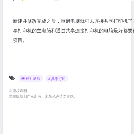
新建并修改完成之后，重启电脑就可以连接共享打印机了
享打印机的主电脑和通过共享连接打印机的电脑最好都要
项目。
软件教程
# 共享打印
©
版权声明
文章版权归作者所有，未经允许请勿转载。