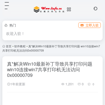
热门
立即入驻
欢迎入驻！
首页
•
软件教程
•
真*解决Win10最新补丁导致共享打印问题 win10连接win7
共享打印机无法访问0x00000709
真*解决Win10最新补丁导致共享打印问题
win10连接win7共享打印机无法访问
0x00000709
1年前更新
1,201
0
0