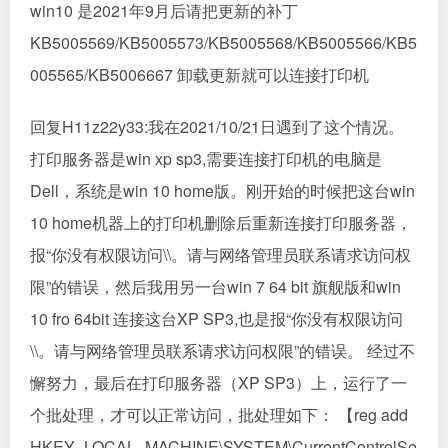
win10 是2021年9月后请把更新的补丁
KB5005569/KB5005573/KB5005568/KB5005566/KB5
005565/KB5006667 卸载更新就可以连接打印机
回复H11z22y33:我在2021/10/21日遇到了这个情况。
打印服务器是win xp sp3,需要连接打印机的电脑是
Dell，系统是win 10 home版。刚开始的时候把这台win
10 home机器上的打印机删除后重新连接打印服务器，
报“你没有权限访问\\。请与网络管理员联系请求访问权
限”的错误，然后我用另一台win 7 64 bit 旗舰版和win
10 fro 64bit 连接这台XP SP3,也是报“你没有权限访问
\\。请与网络管理员联系请求访问权限”的错误。 经过不
懈努力，最后在打印服务器（XP SP3）上，运行了一
个批处理，才可以正常访问，批处理如下： 【reg add
HKEY_LOCAL_MACHINE\SYSTEM\CurrentControlSe