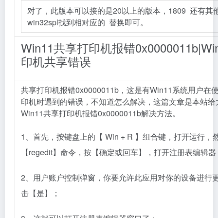
对了，此版本可以接的是20以上的版本，1809 还有其
win32spl找到相对应的 替换即可。
Win11共享打印机报错0x0000011b|Wi
印机共享错误
共享打印机报错0x0000011b，这是有Win11系统用户
印机时遇到的错误，不知道怎么解决，这篇文章是本站给
Win11共享打印机报错0x0000011b解决方法。
1、首先，按键盘上的【 Win + R 】组合键，打开运行，
【regedit】命令，按【确定或回车】，打开注册表编辑器
2、用户账户控制弹窗，你要允许此应用对你的设备进行
击【是】；