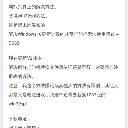
周找到真正的解决方法。
替换win32spl方法。
这是我上周发布的
解决Windows10更新导致的共享打印机无法使用问题 –
ESXI
现在更新V2版本
解决部分打印机替换文件后依旧还是不行，需要添加注
册表的方法。
注意！我这个方法跟论坛其他人的方法有区别，其他人
都是只是改注册表，我这个还需要替换1237版的
win32spl
下载地址：
阿里云：链接：