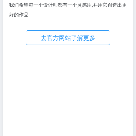
我们希望每一个设计师都有一个灵感库,并用它创造出更
好的作品
去官方网站了解更多