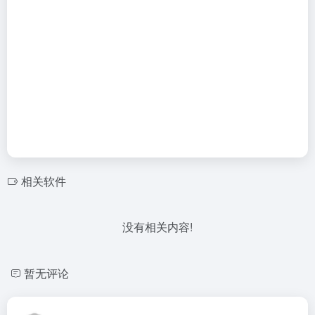
相关软件
没有相关内容!
暂无评论