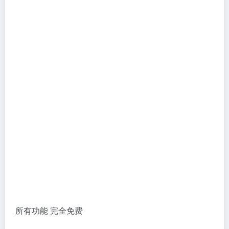
所有功能 完全免费