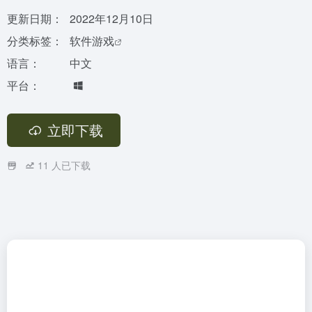
更新日期：
2022年12月10日
分类标签：
软件游戏
语言：
中文
平台：
立即下载
11
人已下载