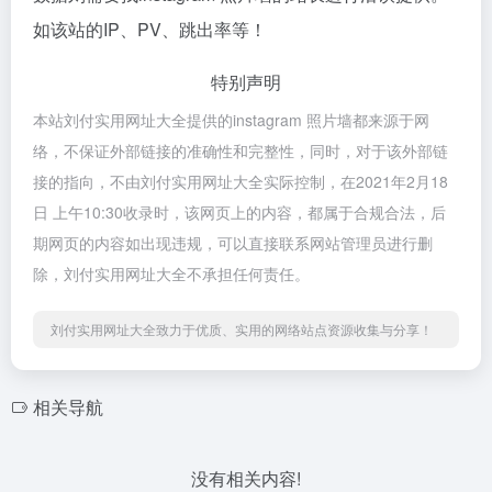
如该站的IP、PV、跳出率等！
特别声明
本站刘付实用网址大全提供的instagram 照片墙都来源于网
络，不保证外部链接的准确性和完整性，同时，对于该外部链
接的指向，不由刘付实用网址大全实际控制，在2021年2月18
日 上午10:30收录时，该网页上的内容，都属于合规合法，后
期网页的内容如出现违规，可以直接联系网站管理员进行删
除，刘付实用网址大全不承担任何责任。
刘付实用网址大全致力于优质、实用的网络站点资源收集与分享！
相关导航
没有相关内容!