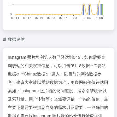
数据评估
instagram 照片墙浏览人数已经达到545，如你需要查
询该站的相关权重信息，可以点击"
5118数据
""
爱站
数据
""
Chinaz数据
"进入；以目前的网站数据参
考，建议大家请以爱站数据为准，更多网站价值评估因
素如：instagram 照片墙的访问速度、搜索引擎收录以
及索引量、用户体验等；当然要评估一个站的价值，最
主要还是需要根据您自身的需求以及需要，一些确切的
数据则需要找instagram 照片墙的站长进行洽谈提供。