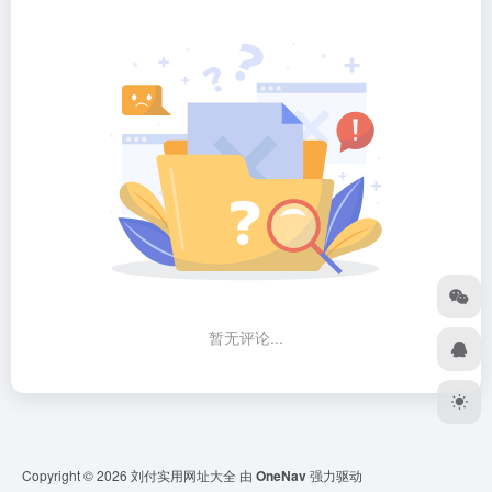
暂无评论...
Copyright © 2026
刘付实用网址大全
由
OneNav
强力驱动