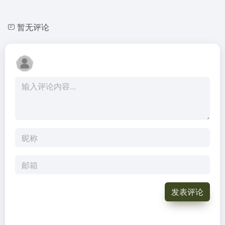
暂无评论
发表评论