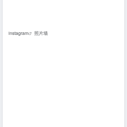
instagram
照片墙