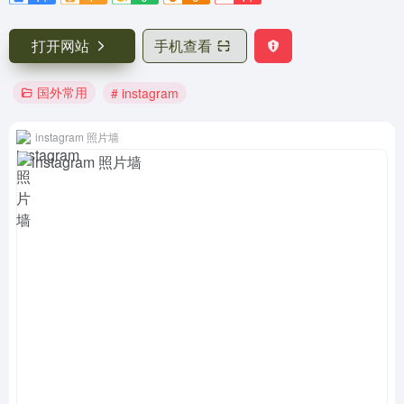
打开网站
手机查看
国外常用
# instagram
instagram 照片墙