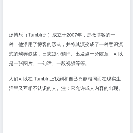
汤博乐（
Tumblr
）成立于2007年，是微博客的一
种，他沿用了博客的形式，并将其演变成了一种意识流
式的琐碎叙述，日志短小精悍、出发点十分随意，可以
是一张图片、一句话、一段视频等等。
人们可以在 Tumblr 上找到和自己兴趣相同而在现实生
活里又互相不认识的人。注：它允许成人内容的出现。