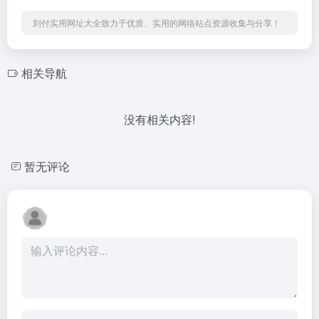
刘付实用网址大全致力于优质、实用的网络站点资源收集与分享！
相关导航
没有相关内容!
暂无评论