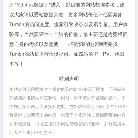
""
Chinaz数据
"进入；以目前的网站数据参考，建
议大家请以爱站数据为准，更多网站价值评估因素如：
Tumblr的访问速度、搜索引擎收录以及索引量、用户体
验等；当然要评估一个站的价值，最主要还是需要根据
您自身的需求以及需要，一些确切的数据则需要找
Tumblr的站长进行洽谈提供。如该站的IP、PV、跳出
率等！
特别声明
本站刘付实用网址大全提供的Tumblr都来源于网络，不保证外
部链接的准确性和完整性，同时，对于该外部链接的指向，不
由刘付实用网址大全实际控制，在2021年2月18日 上午10:32
收录时，该网页上的内容，都属于合规合法，后期网页的内容
如出现违规，可以直接联系网站管理员进行删除，刘付实用网
址大全不承担任何责任。