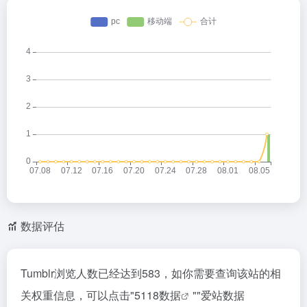
数据评估
Tumblr浏览人数已经达到583，如你需要查询该站的相
关权重信息，可以点击"
5118数据
""
爱站数据