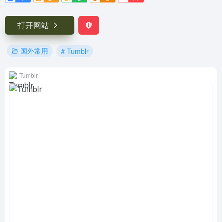
打开网站
国外常用
# Tumblr
Tumblr