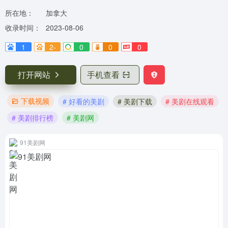
所在地：
加拿大
收录时间：
2023-08-06
1
2-
0
0
0
打开网站
手机查看
下载视频
# 好看的美剧
# 美剧下载
# 美剧在线观看
# 美剧排行榜
# 美剧网
91美剧网