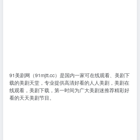
91美剧网（91mjtt.cc）是国内一家可在线观看、美剧下
载的美剧天堂，专业提供高清好看的人人美剧，美剧在
线观看，美剧下载，第一时间为广大美剧迷推荐精彩好
看的天天美剧节目。