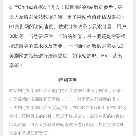
""
Chinaz数据
"进入；以目前的网站数据参考，建
议大家请以爱站数据为准，更多网站价值评估因素如：
91美剧网的访问速度、搜索引擎收录以及索引量、用户
体验等；当然要评估一个站的价值，最主要还是需要根
据您自身的需求以及需要，一些确切的数据则需要找91
美剧网的站长进行洽谈提供。如该站的IP、PV、跳出
率等！
特别声明
本站刘付实用网址大全提供的91美剧网都来源于网络，不保证
外部链接的准确性和完整性，同时，对于该外部链接的指向，
不由刘付实用网址大全实际控制，在2023年8月6日 下午3:34收
录时，该网页上的内容，都属于合规合法，后期网页的内容如
出现违规，可以直接联系网站管理员进行删除，刘付实用网址
大全不承担任何责任。