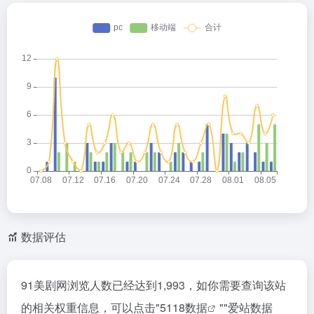
数据评估
91美剧网浏览人数已经达到1,993，如你需要查询该站
的相关权重信息，可以点击"
5118数据
""
爱站数据