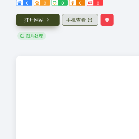
0
0
0
0
0
打开网站
手机查看
图片处理