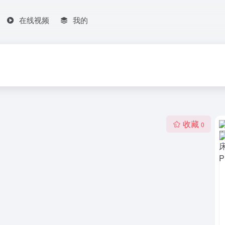
在线视频
我的
收藏
0