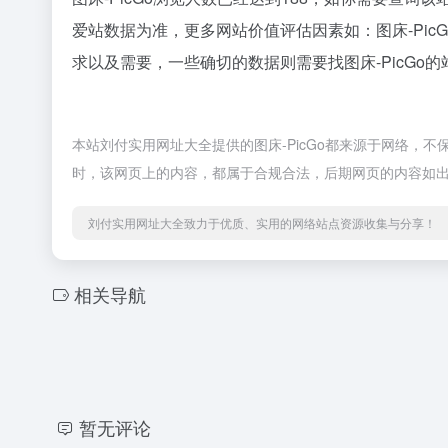
爱站数据为准，更多网站价值评估因素如：图床-Pi
求以及需要，一些确切的数据则需要找图床-PicGo
本站刘付实用网址大全提供的图床-PicGo都来源于网络，不
时，该网页上的内容，都属于合规合法，后期网页的内容如
刘付实用网址大全致力于优质、实用的网络站点资源收集与分享！
相关导航
暂无评论