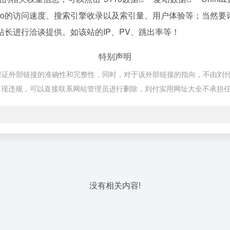
cGo的访问速度、搜索引擎收录以及索引量、用户体验等；当然
的站长进行洽谈提供。如该站的IP、PV、跳出率等！
特别声明
保证外部链接的准确性和完整性，同时，对于该外部链接的指向，不由刘付实用
出现违规，可以直接联系网站管理员进行删除，刘付实用网址大全不承担
没有相关内容!