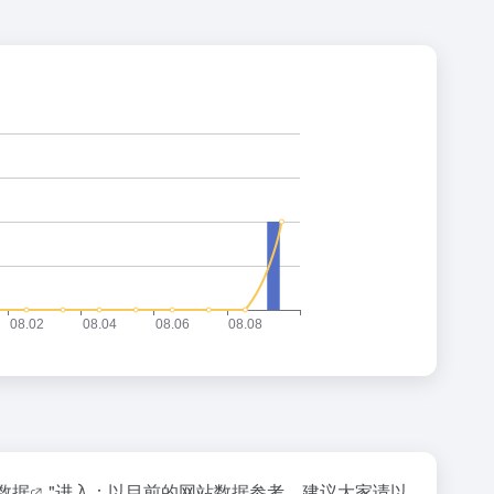
z数据
"进入；以目前的网站数据参考，建议大家请以