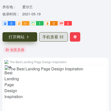
所在地：
爱尔兰
收录时间：
2021-05-19
0
1-
1
0
0
打开网站
手机查看
创意灵感
The Best Landing Page Design Inspiration