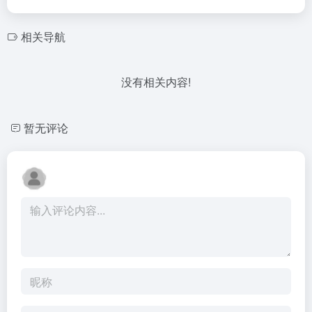
相关导航
没有相关内容!
暂无评论