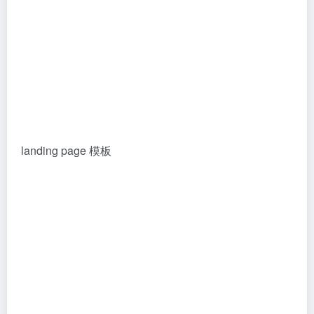
landing page 模板