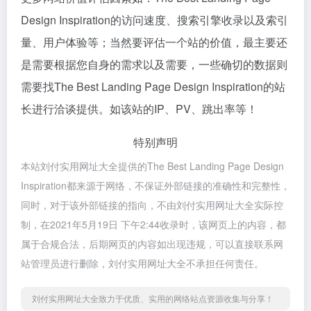
Design Inspiration的访问速度、搜索引擎收录以及索引
量、用户体验等；当然要评估一个站的价值，最主要还
是需要根据您自身的需求以及需要，一些确切的数据则
需要找The Best Landing Page Design Inspiration的站
长进行洽谈提供。如该站的IP、PV、跳出率等！
特别声明
本站刘付实用网址大全提供的The Best Landing Page Design
Inspiration都来源于网络，不保证外部链接的准确性和完整性，
同时，对于该外部链接的指向，不由刘付实用网址大全实际控
制，在2021年5月19日 下午2:44收录时，该网页上的内容，都
属于合规合法，后期网页的内容如出现违规，可以直接联系网
站管理员进行删除，刘付实用网址大全不承担任何责任。
刘付实用网址大全致力于优质、实用的网络站点资源收集与分享！