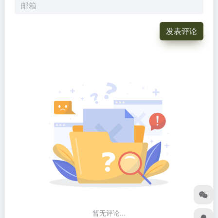
发表评论
暂无评论...