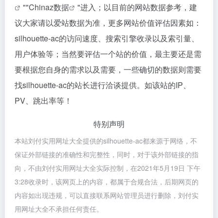
""
Chinaz数据
"进入；以目前的网站数据参考，建
议大家请以爱站数据为准，更多网站价值评估因素如：
silhouette-ac的访问速度、搜索引擎收录以及索引量、
用户体验等；当然要评估一个站的价值，最主要还是需
要根据您自身的需求以及需要，一些确切的数据则需要
找silhouette-ac的站长进行洽谈提供。如该站的IP、
PV、跳出率等！
特别声明
本站刘付实用网址大全提供的silhouette-ac都来源于网络，不
保证外部链接的准确性和完整性，同时，对于该外部链接的指
向，不由刘付实用网址大全实际控制，在2021年5月19日 下午
3:28收录时，该网页上的内容，都属于合规合法，后期网页的
内容如出现违规，可以直接联系网站管理员进行删除，刘付实
用网址大全不承担任何责任。