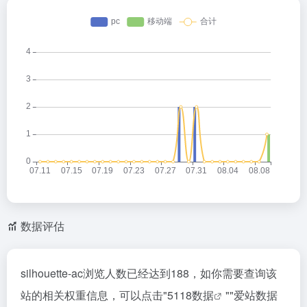
数据评估
silhouette-ac浏览人数已经达到188，如你需要查询该
站的相关权重信息，可以点击"
5118数据
""
爱站数据