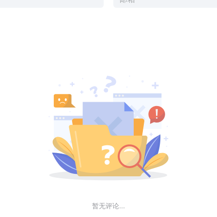
暂无评论...