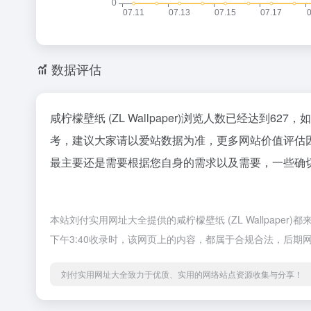
数据评估
咸柠檬壁纸 (ZL Wallpaper)浏览人数已经达到6
考，建议大家请以爱站数据为准，更多网站价值评估因素如
最主要还是需要根据您自身的需求以及需要，一些确切的数据
本站刘付实用网址大全提供的咸柠檬壁纸 (ZL Wallpap
下午3:40收录时，该网页上的内容，都属于合规合法，后
刘付实用网址大全致力于优质、实用的网络站点资源收集与分享！