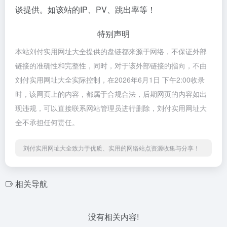
谈提供。如该站的IP、PV、跳出率等！
特别声明
本站刘付实用网址大全提供的盘链都来源于网络，不保证外部
链接的准确性和完整性，同时，对于该外部链接的指向，不由
刘付实用网址大全实际控制，在2026年6月1日 下午2:00收录
时，该网页上的内容，都属于合规合法，后期网页的内容如出
现违规，可以直接联系网站管理员进行删除，刘付实用网址大
全不承担任何责任。
刘付实用网址大全致力于优质、实用的网络站点资源收集与分享！
相关导航
没有相关内容!