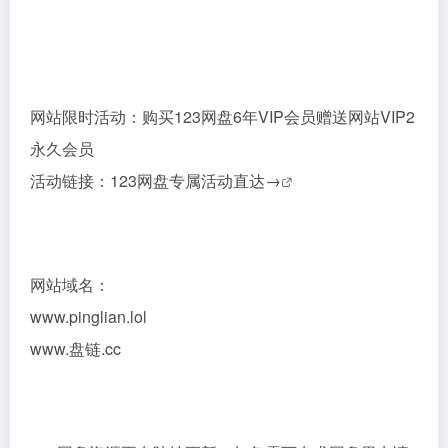
网站限时活动：购买123网盘6年VIP会员赠送网站VIP2
永久会员
活动链接：
123网盘专属活动直达→
网站域名：
www.pinglian.lol
www.盘链.cc