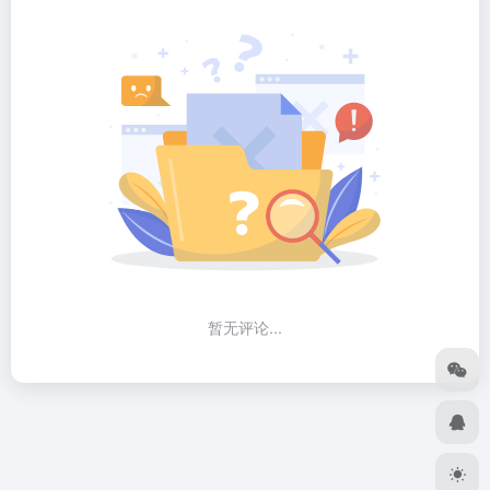
暂无评论...