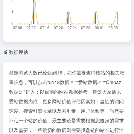
数据评估
盘链浏览人数已经达到15，如你需要查询该站的相关权
重信息，可以点击"
5118数据
""
爱站数据
""
Chinaz
数据
"进入；以目前的网站数据参考，建议大家请以
爱站数据为准，更多网站价值评估因素如：盘链的访问
速度、搜索引擎收录以及索引量、用户体验等；当然要
评估一个站的价值，最主要还是需要根据您自身的需求
以及需要，一些确切的数据则需要找盘链的站长进行洽