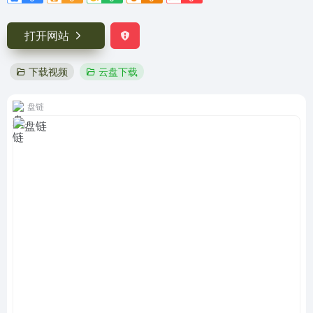
打开网站
下载视频
云盘下载
盘链