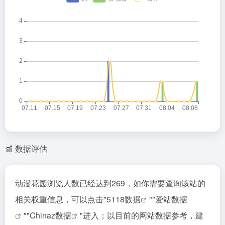
数据评估
动漫花园浏览人数已经达到269，如你需要查询该站的
相关权重信息，可以点击"
5118数据
""
爱站数据
""
Chinaz数据
"进入；以目前的网站数据参考，建