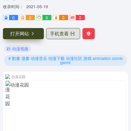
收录时间：
2021-05-19
0
0
0
0
0
打开网站
手机查看
动漫视频
# 動畫 漫畫 动漫音乐 动漫下載 动漫社区 游戏 animation comic
game
动漫花园