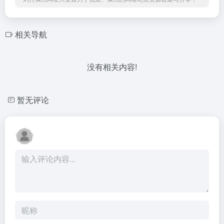
相关导航
没有相关内容!
暂无评论