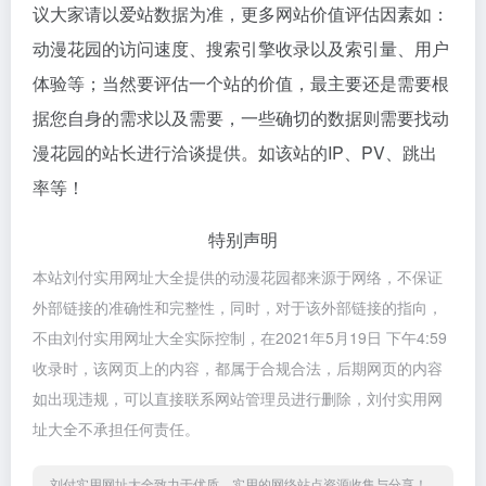
议大家请以爱站数据为准，更多网站价值评估因素如：
动漫花园的访问速度、搜索引擎收录以及索引量、用户
体验等；当然要评估一个站的价值，最主要还是需要根
据您自身的需求以及需要，一些确切的数据则需要找动
漫花园的站长进行洽谈提供。如该站的IP、PV、跳出
率等！
特别声明
本站刘付实用网址大全提供的动漫花园都来源于网络，不保证
外部链接的准确性和完整性，同时，对于该外部链接的指向，
不由刘付实用网址大全实际控制，在2021年5月19日 下午4:59
收录时，该网页上的内容，都属于合规合法，后期网页的内容
如出现违规，可以直接联系网站管理员进行删除，刘付实用网
址大全不承担任何责任。
刘付实用网址大全致力于优质、实用的网络站点资源收集与分享！