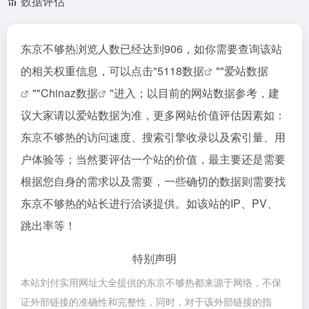
数据评估
东京不够热浏览人数已经达到906，如你需要查询该站
的相关权重信息，可以点击"
5118数据
""
爱站数据
""
Chinaz数据
"进入；以目前的网站数据参考，建
议大家请以爱站数据为准，更多网站价值评估因素如：
东京不够热的访问速度、搜索引擎收录以及索引量、用
户体验等；当然要评估一个站的价值，最主要还是需要
根据您自身的需求以及需要，一些确切的数据则需要找
东京不够热的站长进行洽谈提供。如该站的IP、PV、
跳出率等！
特别声明
本站刘付实用网址大全提供的东京不够热都来源于网络，不保
证外部链接的准确性和完整性，同时，对于该外部链接的指