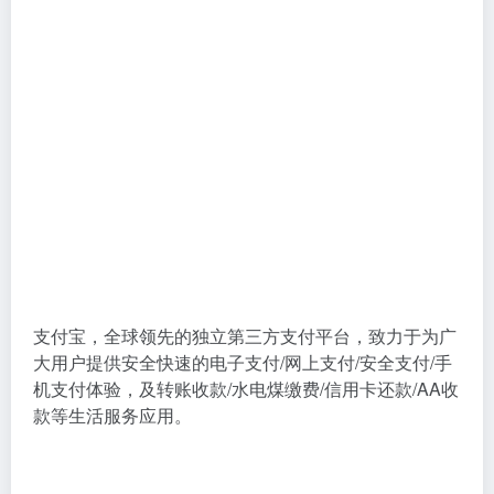
支付宝，全球领先的独立第三方支付平台，致力于为广
大用户提供安全快速的电子支付/网上支付/安全支付/手
机支付体验，及转账收款/水电煤缴费/信用卡还款/AA收
款等生活服务应用。