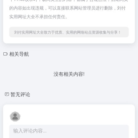
的内容如出现违规，可以直接联系网站管理员进行删除，刘付
实用网址大全不承担任何责任。
刘付实用网址大全致力于优质、实用的网络站点资源收集与分享！
相关导航
没有相关内容!
暂无评论