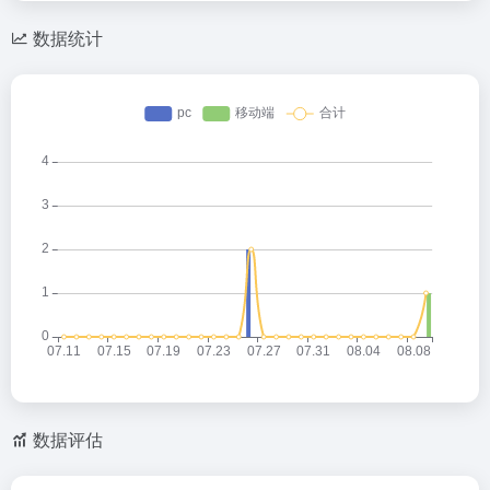
数据统计
数据评估