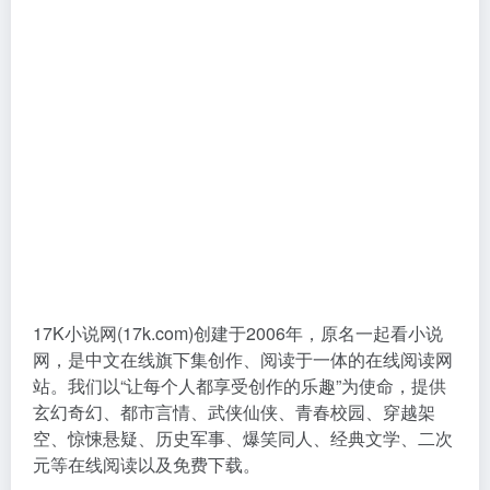
17K小说网(17k.com)创建于2006年，原名一起看小说
网，是中文在线旗下集创作、阅读于一体的在线阅读网
站。我们以“让每个人都享受创作的乐趣”为使命，提供
玄幻奇幻、都市言情、武侠仙侠、青春校园、穿越架
空、惊悚悬疑、历史军事、爆笑同人、经典文学、二次
元等在线阅读以及免费下载。