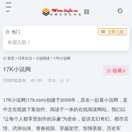
热门
立即入驻
欢迎入驻！
首页
•
日常生活
•
小说阅读
•
17K小说网
17K小说网
收藏
0
5年前发布
101
0
0
17K小说网(17k.com)创建于2006年，原名一起看小说网，是
中文在线旗下集创作、阅读于一体的在线阅读网站。我们以
“让每个人都享受创作的乐趣”为使命，提供玄幻奇幻、都市言
情、武侠仙侠、青春校园、穿越架空、惊悚悬疑、历史军