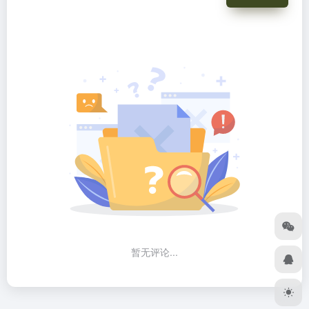
暂无评论...