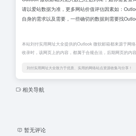
请以爱站数据为准，更多网站价值评估因素如：Out
自身的需求以及需要，一些确切的数据则需要找Outlo
本站刘付实用网址大全提供的Outlook 微软邮箱都来源于
收录时，该网页上的内容，都属于合规合法，后期网页的内
刘付实用网址大全致力于优质、实用的网络站点资源收集与分享！
相关导航
暂无评论