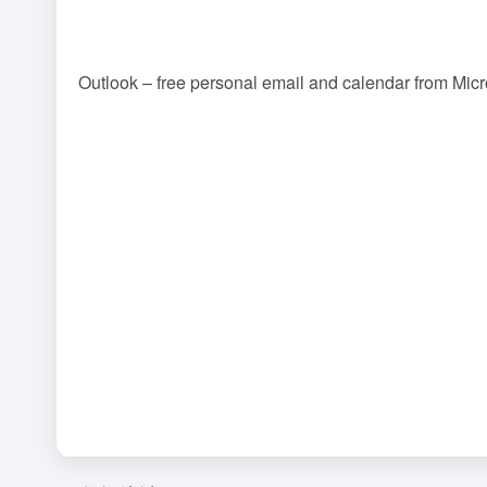
Outlook – free personal email and calendar from Micr