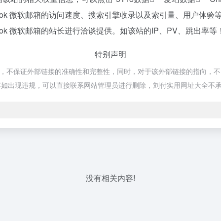
look 微软邮箱的访问速度、搜索引擎收录以及索引量、用户体
ok 微软邮箱的站长进行洽谈提供。如该站的IP、PV、跳出率等
特别声明
网络，不保证外部链接的准确性和完整性，同时，对于该外部链接的指向，不由刘
容如出现违规，可以直接联系网站管理员进行删除，刘付实用网址大全不
没有相关内容!