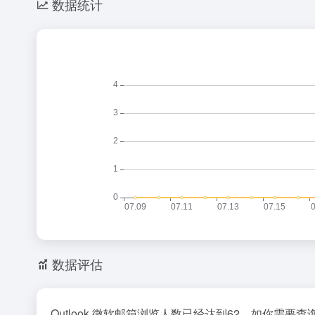
数据统计
数据评估
Outlook 微软邮箱浏览人数已经达到62，如你需要