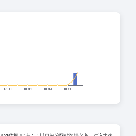
inaz数据
"进入；以目前的网站数据参考，建议大家