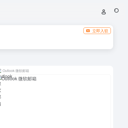
立即入驻
Outlook 微软邮箱