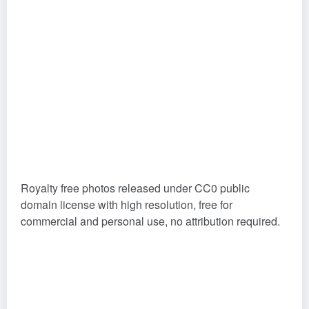
Royalty free photos released under CC0 public
domain license with high resolution, free for
commercial and personal use, no attribution required.