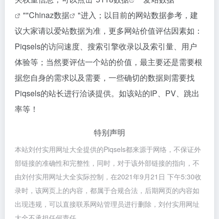
""
Chinaz数据
"进入；以目前的网站数据参考，建
议大家请以爱站数据为准，更多网站价值评估因素如：
Piqsels的访问速度、搜索引擎收录以及索引量、用户
体验等；当然要评估一个站的价值，最主要还是需要根
据您自身的需求以及需要，一些确切的数据则需要找
Piqsels的站长进行洽谈提供。如该站的IP、PV、跳出
率等！
特别声明
本站刘付实用网址大全提供的Piqsels都来源于网络，不保证外
部链接的准确性和完整性，同时，对于该外部链接的指向，不
由刘付实用网址大全实际控制，在2021年9月21日 下午5:30收
录时，该网页上的内容，都属于合规合法，后期网页的内容如
出现违规，可以直接联系网站管理员进行删除，刘付实用网址
大全不承担任何责任。