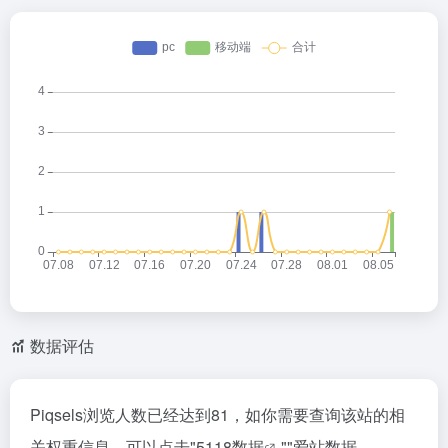
数据评估
Piqsels浏览人数已经达到81，如你需要查询该站的相
关权重信息，可以点击"
5118数据
""
爱站数据