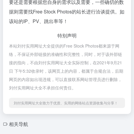
要还是需要根据您自身的需求以及需要，一些确切的数
据则需要找Free Stock Photos的站长进行洽谈提供。如
该站的IP、PV、跳出率等！
特别声明
本站刘付实用网址大全提供的Free Stock Photos都来源于网
络，不保证外部链接的准确性和完整性，同时，对于该外部链
接的指向，不由刘付实用网址大全实际控制，在2021年9月21
日 下午5:32收录时，该网页上的内容，都属于合规合法，后期
网页的内容如出现违规，可以直接联系网站管理员进行删除，
刘付实用网址大全不承担任何责任。
刘付实用网址大全致力于优质、实用的网络站点资源收集与分享！
相关导航