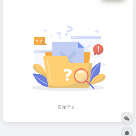
暂无评论...