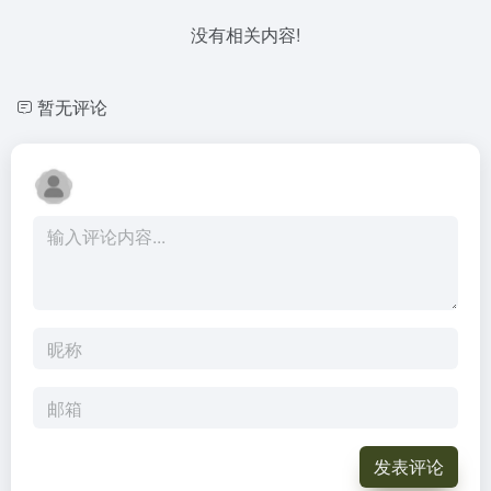
没有相关内容!
暂无评论
发表评论