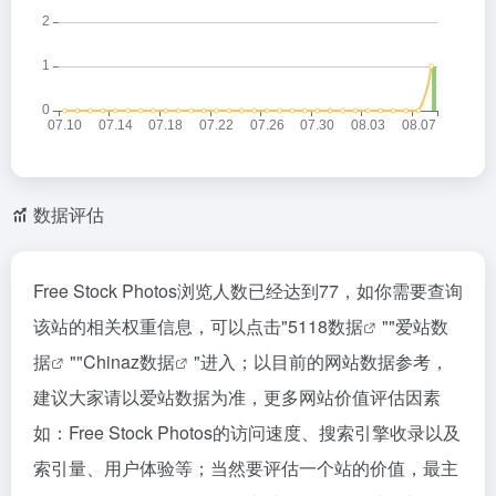
数据评估
Free Stock Photos浏览人数已经达到77，如你需要查询
该站的相关权重信息，可以点击"
5118数据
""
爱站数
据
""
Chinaz数据
"进入；以目前的网站数据参考，
建议大家请以爱站数据为准，更多网站价值评估因素
如：Free Stock Photos的访问速度、搜索引擎收录以及
索引量、用户体验等；当然要评估一个站的价值，最主