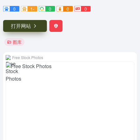
0
1-
0
0
0
打开网站
图库
Free Stock Photos