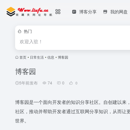
博客分享
我的网盘
热门
欢迎入驻！
首页
•
日常生活
•
信息
•
博客园
博客园
5年前发布
74
0
0
博客园是一个面向开发者的知识分享社区。自创建以来
社区，推动并帮助开发者通过互联网分享知识，从而让
世界。