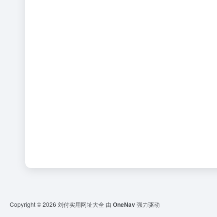
Copyright © 2026
刘付实用网址大全
由
OneNav
强力驱动