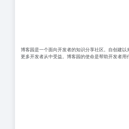
博客园是一个面向开发者的知识分享社区。自创建以
更多开发者从中受益。博客园的使命是帮助开发者用