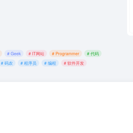
# Geek
# IT网站
# Programmer
# 代码
# 码农
# 程序员
# 编程
# 软件开发