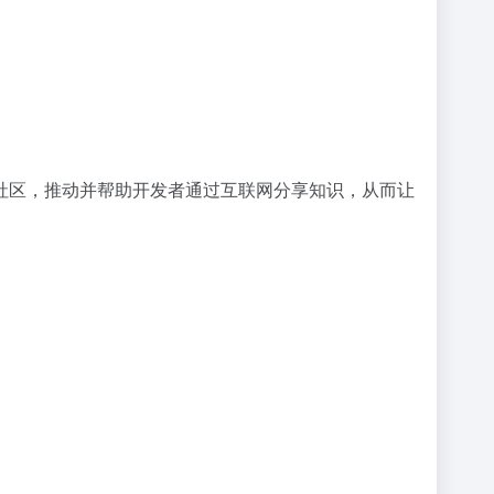
社区，推动并帮助开发者通过互联网分享知识，从而让