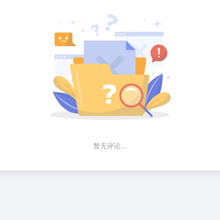
暂无评论...