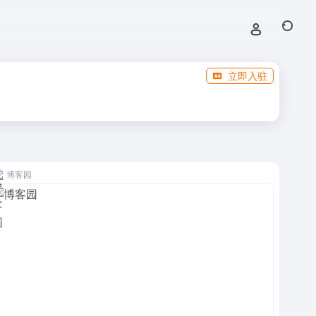
立即入驻
博客园