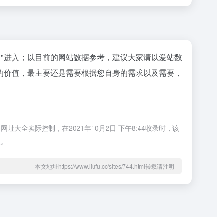
"进入；以目前的网站数据参考，建议大家请以爱站数
的价值，最主要还是需要根据您自身的需求以及需要，
全实际控制，在2021年10月2日 下午8:44收录时，该
任。
本文地址https://www.liufu.cc/sites/744.html转载请注明