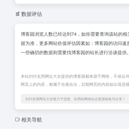
数据评估
博客园浏览人数已经达到74，如你需要查询该站的相
据为准，更多网站价值评估因素如：博客园的访问速
一些确切的数据则需要找博客园的站长进行洽谈提供。
本站刘付实用网址大全提供的博客园都来源于网络，不保证外部
网页上的内容，都属于合规合法，后期网页的内容如出现违
刘付实用网址大全致力于优质、实用的网络站点资源收集与分享！
相关导航