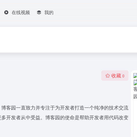
在线视频
我的
收藏
0
，博客园一直致力并专注于为开发者打造一个纯净的技术交流
更多开发者从中受益。博客园的使命是帮助开发者用代码改变