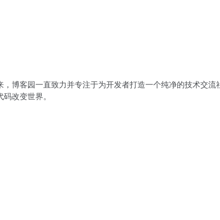
来，博客园一直致力并专注于为开发者打造一个纯净的技术交流
代码改变世界。