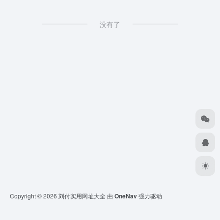
没有了
Copyright © 2026
刘付实用网址大全
由
OneNav
强力驱动