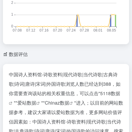
数据评估
中国诗人资料馆-诗歌资料|现代诗歌|当代诗歌|古典诗
歌|诗词|唐诗|宋词|外国诗歌浏览人数已经达到388，如
你需要查询该站的相关权重信息，可以点击"
5118数据
""
爱站数据
""
Chinaz数据
"进入；以目前的网站数
据参考，建议大家请以爱站数据为准，更多网站价值评
估因素如：中国诗人资料馆-诗歌资料|现代诗歌|当代诗
歌|古典诗歌|诗词|唐诗|宋词|外国诗歌的访问速度、搜索