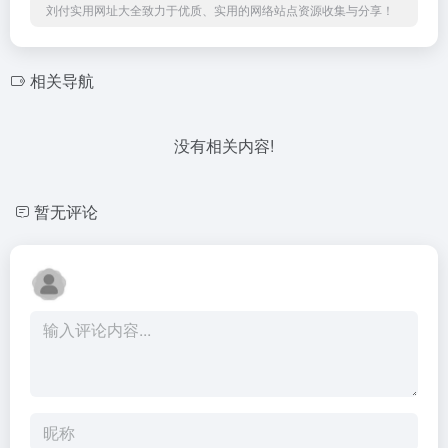
刘付实用网址大全致力于优质、实用的网络站点资源收集与分享！
相关导航
没有相关内容!
暂无评论