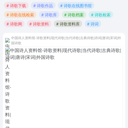
# 诗歌下载
# 诗歌作品
# 诗歌在线图书馆
# 诗歌在线检索
# 诗歌库
# 诗歌档案
# 诗歌检索
# 诗歌网
# 诗歌资料
# 诗歌资料库
# 诗词
中国诗人资料馆-诗歌资料|现代诗歌|当代诗歌|古典诗歌|诗词|唐诗|宋词|外
国诗歌