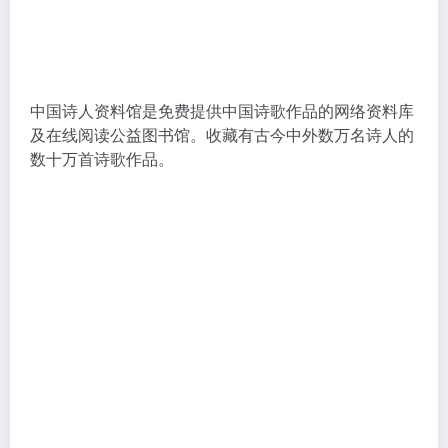
中国诗人资料馆是免费提供中国诗歌作品的网络资料库
及在线阅读公益图书馆。收藏有古今中外数万名诗人的
数十万首诗歌作品。