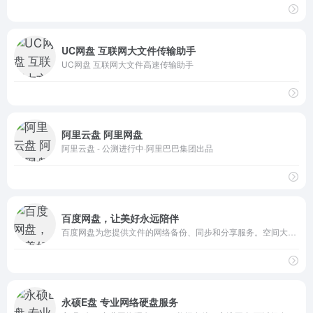
UC网盘 互联网大文件传输助手
UC网盘 互联网大文件高速传输助手
阿里云盘 阿里网盘
阿里云盘 - 公测进行中·阿里巴巴集团出品
百度网盘，让美好永远陪伴
百度网盘为您提供文件的网络备份、同步和分享服务。空间大、速度快、安全稳固，支持教育网加速，支持手机端。现在注册即有机会享受15G的免费存储空间
永硕E盘 专业网络硬盘服务