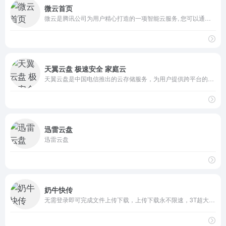
微云首页
微云是腾讯公司为用户精心打造的一项智能云服务, 您可以通过微云方便地在手机和电脑之间同步文件、推送照片和传输数据。
天翼云盘 极速安全 家庭云
天翼云盘是中国电信推出的云存储服务，为用户提供跨平台的文件存储、备份、同步及分享服务，是国内领先的免费网盘，安全、可靠、稳定、快速。天翼云盘为用户守护数据资产。
迅雷云盘
迅雷云盘
奶牛快传
无需登录即可完成文件上传下载，上传下载永不限速，3T超大容量网盘空间，最大可支持20GB大文件传输，奶牛快传已经成为全中国最快的文件传输服务之一。