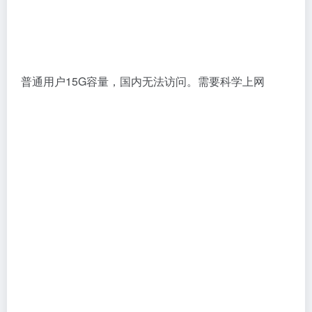
普通用户15G容量，国内无法访问。需要科学上网