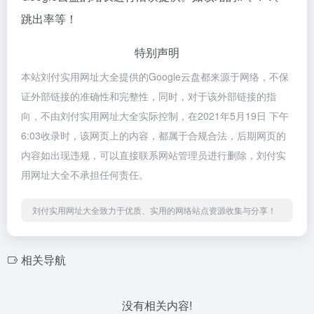
跳出率等！
特别声明
本站刘付实用网址大全提供的Google云盘都来源于网络，不保
证外部链接的准确性和完整性，同时，对于该外部链接的指
向，不由刘付实用网址大全实际控制，在2021年5月19日 下午
6:03收录时，该网页上的内容，都属于合规合法，后期网页的
内容如出现违规，可以直接联系网站管理员进行删除，刘付实
用网址大全不承担任何责任。
刘付实用网址大全致力于优质、实用的网络站点资源收集与分享！
相关导航
没有相关内容!