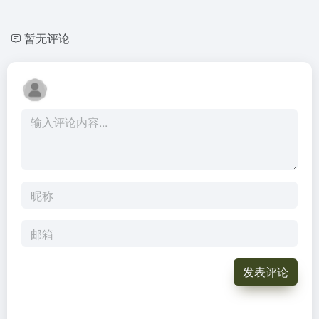
暂无评论
发表评论