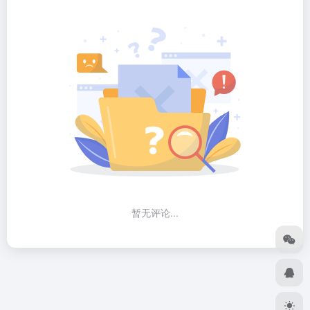
暂无评论...