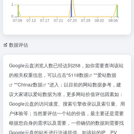
数据评估
Google云盘浏览人数已经达到258，如你需要查询该站
的相关权重信息，可以点击"
5118数据
""
爱站数据
""
Chinaz数据
"进入；以目前的网站数据参考，建
议大家请以爱站数据为准，更多网站价值评估因素如：
Google云盘的访问速度、搜索引擎收录以及索引量、用
户体验等；当然要评估一个站的价值，最主要还是需要
根据您自身的需求以及需要，一些确切的数据则需要找
Google云盘的站长进行洽谈提供。如该站的IP、PV、