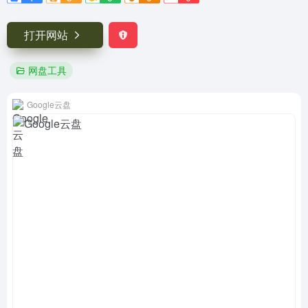
打开网站
网盘工具
Google云盘