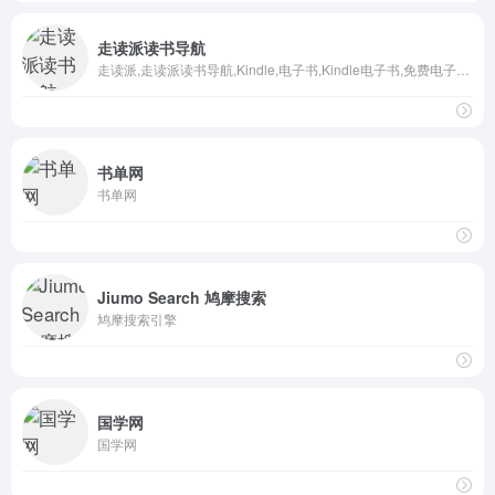
走读派读书导航
走读派,走读派读书导航,Kindle,电子书,Kindle电子书,免费电子书,电子书下载,mobi电子书,epub电子书,电子书资源
书单网
书单网
Jiumo Search 鸠摩搜索
鸠摩搜索引擎
国学网
国学网