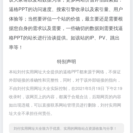
逼格PPT的访问速度、搜索引擎收录以及索引量、用户
体验等；当然要评估一个站的价值，最主要还是需要根
据您自身的需求以及需要，一些确切的数据则需要找逼
格PPT的站长进行洽谈提供。如该站的IP、PV、跳出
率等！
特别声明
本站刘付实用网址大全提供的逼格PPT都来源于网络，不保证
外部链接的准确性和完整性，同时，对于该外部链接的指向，
不由刘付实用网址大全实际控制，在2021年5月19日 下午2:19
收录时，该网页上的内容，都属于合规合法，后期网页的内容
如出现违规，可以直接联系网站管理员进行删除，刘付实用网
址大全不承担任何责任。
刘付实用网址大全致力于优质、实用的网络站点资源收集与分享！