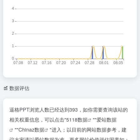
数据评估
逼格PPT浏览人数已经达到393，如你需要查询该站的
相关权重信息，可以点击"
5118数据
""
爱站数据
""
Chinaz数据
"进入；以目前的网站数据参考，建
议大家请以爱站数据为准，更多网站价值评估因素如：