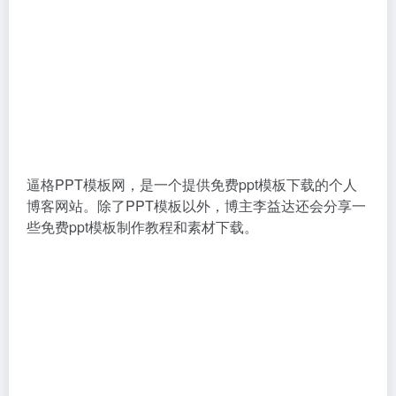
逼格PPT模板网，是一个提供免费ppt模板下载的个人
博客网站。除了PPT模板以外，博主李益达还会分享一
些免费ppt模板制作教程和素材下载。