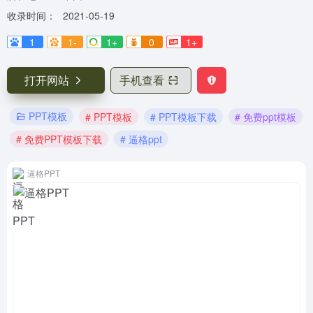
收录时间：
2021-05-19
1
1-
1+
0
1+
打开网站
手机查看
PPT模板
# PPT模板
# PPT模板下载
# 免费ppt模板
# 免费PPT模板下载
# 逼格ppt
逼格PPT