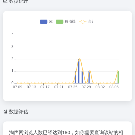
数据统计
数据评估
淘声网浏览人数已经达到180，如你需要查询该站的相