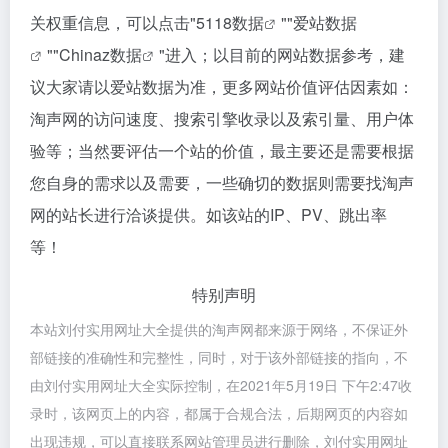
关权重信息，可以点击"
5118数据
""
爱站数据
""
Chinaz数据
"进入；以目前的网站数据参考，建
议大家请以爱站数据为准，更多网站价值评估因素如：
淘声网的访问速度、搜索引擎收录以及索引量、用户体
验等；当然要评估一个站的价值，最主要还是需要根据
您自身的需求以及需要，一些确切的数据则需要找淘声
网的站长进行洽谈提供。如该站的IP、PV、跳出率
等！
特别声明
本站刘付实用网址大全提供的淘声网都来源于网络，不保证外
部链接的准确性和完整性，同时，对于该外部链接的指向，不
由刘付实用网址大全实际控制，在2021年5月19日 下午2:47收
录时，该网页上的内容，都属于合规合法，后期网页的内容如
出现违规，可以直接联系网站管理员进行删除，刘付实用网址