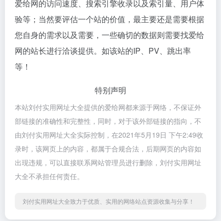
爱给网的访问速度、搜索引擎收录以及索引量、用户体
验等；当然要评估一个站的价值，最主要还是需要根据
您自身的需求以及需要，一些确切的数据则需要找爱给
网的站长进行洽谈提供。如该站的IP、PV、跳出率
等！
特别声明
本站刘付实用网址大全提供的爱给网都来源于网络，不保证外
部链接的准确性和完整性，同时，对于该外部链接的指向，不
由刘付实用网址大全实际控制，在2021年5月19日 下午2:49收
录时，该网页上的内容，都属于合规合法，后期网页的内容如
出现违规，可以直接联系网站管理员进行删除，刘付实用网址
大全不承担任何责任。
刘付实用网址大全致力于优质、实用的网络站点资源收集与分享！