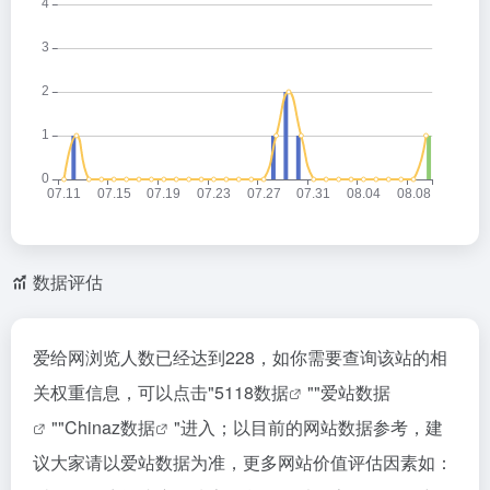
数据评估
爱给网浏览人数已经达到228，如你需要查询该站的相
关权重信息，可以点击"
5118数据
""
爱站数据
""
Chinaz数据
"进入；以目前的网站数据参考，建
议大家请以爱站数据为准，更多网站价值评估因素如：