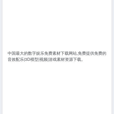
中国最大的数字娱乐免费素材下载网站,免费提供免费的
音效配乐|3D模型|视频|游戏素材资源下载。