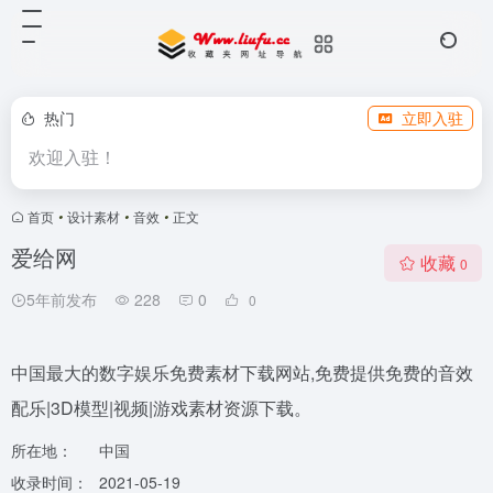
热门
立即入驻
欢迎入驻！
首页
•
设计素材
•
音效
•
正文
爱给网
收藏
0
5年前发布
228
0
0
中国最大的数字娱乐免费素材下载网站,免费提供免费的音效
配乐|3D模型|视频|游戏素材资源下载。
所在地：
中国
收录时间：
2021-05-19