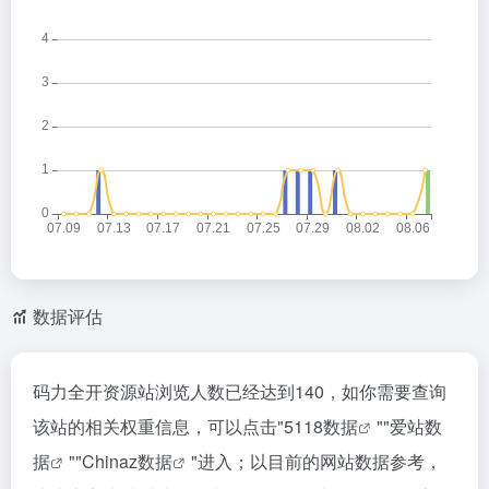
数据评估
码力全开资源站浏览人数已经达到140，如你需要查询
该站的相关权重信息，可以点击"
5118数据
""
爱站数
据
""
Chinaz数据
"进入；以目前的网站数据参考，