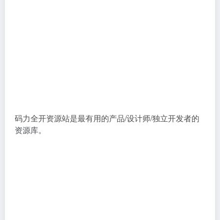
码力全开资源站是最有用的产品/设计师/独立开发者的
资源库。