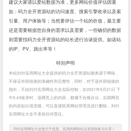
建议大家请以爱站数据为准，更多网站价值评估因素
如：码力全开资源站的访问速度、搜索引擎收录以及索
引量、用户体验等；当然要评估一个站的价值，最主要
还是需要根据您自身的需求以及需要，一些确切的数据
则需要找码力全开资源站的站长进行洽谈提供。如该站
的IP、PV、跳出率等！
特别声明
本站刘付实用网址大全提供的码力全开资源站都来源于网络，
不保证外部链接的准确性和完整性，同时，对于该外部链接的
指向，不由刘付实用网址大全实际控制，在2021年9月21日 下
午5:43收录时，该网页上的内容，都属于合规合法，后期网页
的内容如出现违规，可以直接联系网站管理员进行删除，刘付
实用网址大全不承担任何责任。
刘付实用网址大全致力于优质、实用的网络站点资源收集与分享！