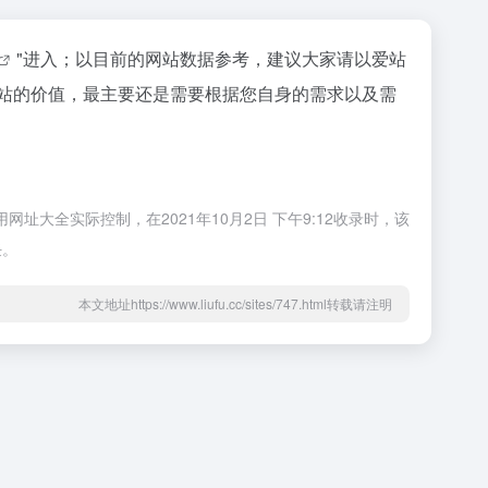
"进入；以目前的网站数据参考，建议大家请以爱站
个站的价值，最主要还是需要根据您自身的需求以及需
大全实际控制，在2021年10月2日 下午9:12收录时，该
任。
本文地址https://www.liufu.cc/sites/747.html转载请注明