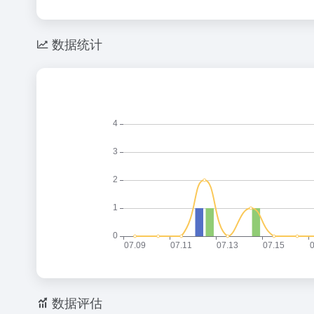
数据统计
数据评估