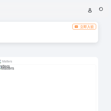
立即入驻
Matters