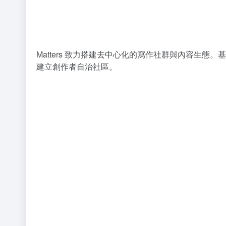
Matters 致力搭建去中心化的寫作社群與內容生
建立創作者自治社區。