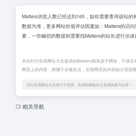
Matters浏览人数已经达到165，如你需要查询该站
数据为准，更多网站价值评估因素如：Matters
要，一些确切的数据则需要找Matters的站长进行洽
本站刘付实用网址大全提供的Matters都来源于网络，不保
网页上的内容，都属于合规合法，后期网页的内容如出现违
刘付实用网址大全致力于优质、实用的网络站点资源收集与分享！
相关导航