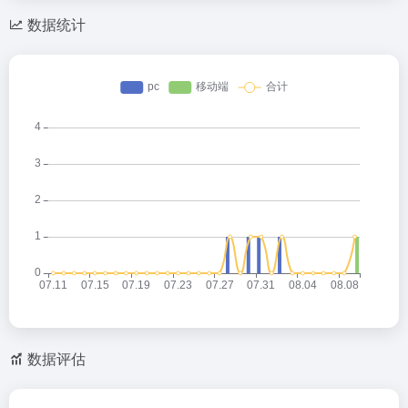
数据统计
数据评估