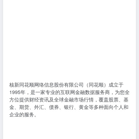
核新同花顺网络信息股份有限公司（同花顺）成立于
1995年，是一家专业的互联网金融数据服务商，为您全
方位提供财经资讯及全球金融市场行情，覆盖股票、基
金、期货、外汇、债券、银行、黄金等多种面向个人和
企业的服务。