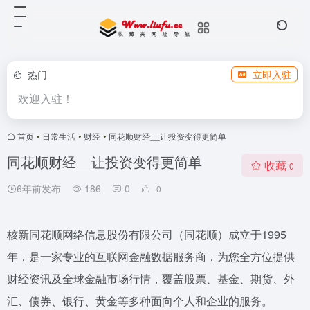
热门
立即入驻
欢迎入驻！
首页
•
日常生活
•
财经
•
同花顺财经__让投资变得更简单
同花顺财经__让投资变得更简单
收藏
0
6年前发布
186
0
0
核新同花顺网络信息股份有限公司（同花顺）成立于1995
年，是一家专业的互联网金融数据服务商，为您全方位提供
财经资讯及全球金融市场行情，覆盖股票、基金、期货、外
汇、债券、银行、黄金等多种面向个人和企业的服务。