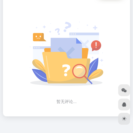
暂无评论...