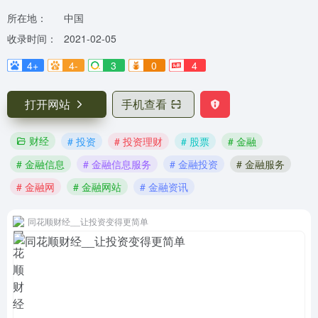
所在地：
中国
收录时间：
2021-02-05
4+
4-
3
0
4
打开网站
手机查看
财经
# 投资
# 投资理财
# 股票
# 金融
# 金融信息
# 金融信息服务
# 金融投资
# 金融服务
# 金融网
# 金融网站
# 金融资讯
同花顺财经__让投资变得更简单