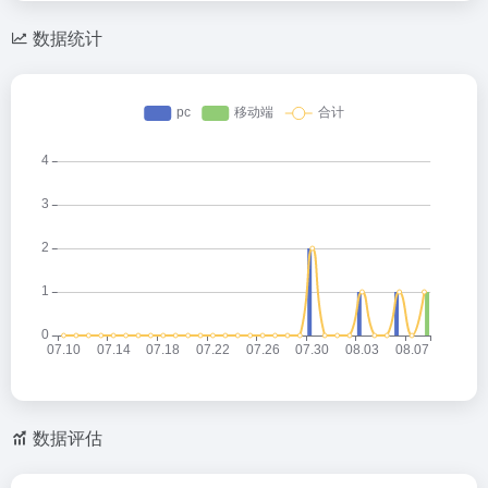
数据统计
数据评估