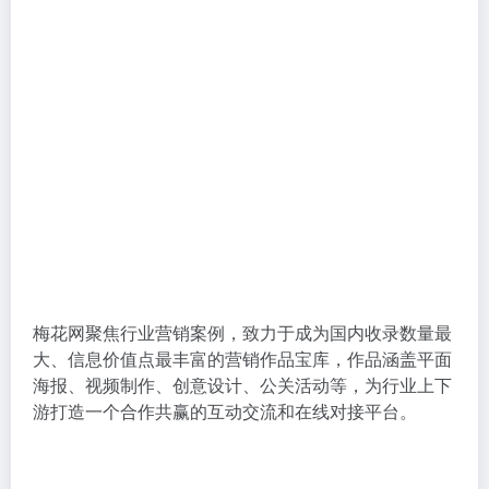
梅花网聚焦行业营销案例，致力于成为国内收录数量最
大、信息价值点最丰富的营销作品宝库，作品涵盖平面
海报、视频制作、创意设计、公关活动等，为行业上下
游打造一个合作共赢的互动交流和在线对接平台。