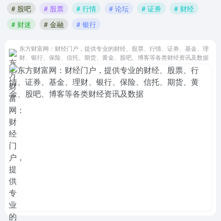
# 股吧
# 股票
# 行情
# 论坛
# 证券
# 财经
# 财迷
# 金融
# 银行
东方财富网：财经门户，提供专业的财经、股票、行情、证券、基金、理
财、银行、保险、信托、期货、黄金、股吧、博客等各类财经资讯及数据