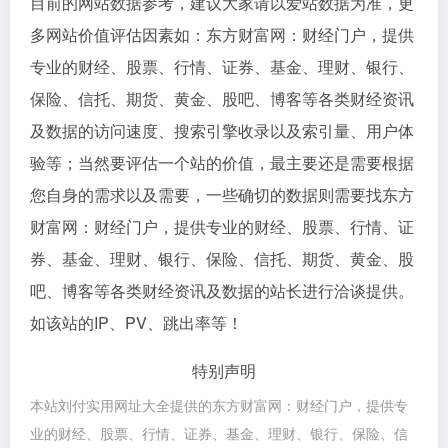
目前的网站数据参考，建议大家请以爱站数据为准，更
多网站价值评估因素如：东方财富网：财经门户，提供
专业的财经、股票、行情、证券、基金、理财、银行、
保险、信托、期货、黄金、股吧、博客等各类财经资讯
及数据的访问速度、搜索引擎收录以及索引量、用户体
验等；当然要评估一个站的价值，最主要还是需要根据
您自身的需求以及需要，一些确切的数据则需要找东方
财富网：财经门户，提供专业的财经、股票、行情、证
券、基金、理财、银行、保险、信托、期货、黄金、股
吧、博客等各类财经资讯及数据的站长进行洽谈提供。
如该站的IP、PV、跳出率等！
特别声明
本站刘付实用网址大全提供的东方财富网：财经门户，提供专
业的财经、股票、行情、证券、基金、理财、银行、保险、信