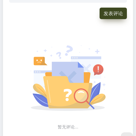
发表评论
暂无评论...