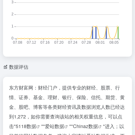
数据评估
东方财富网：财经门户，提供专业的财经、股票、行
情、证券、基金、理财、银行、保险、信托、期货、黄
金、股吧、博客等各类财经资讯及数据浏览人数已经达
到1,272，如你需要查询该站的相关权重信息，可以点
击"
5118数据
""
爱站数据
""
Chinaz数据
"进入；以