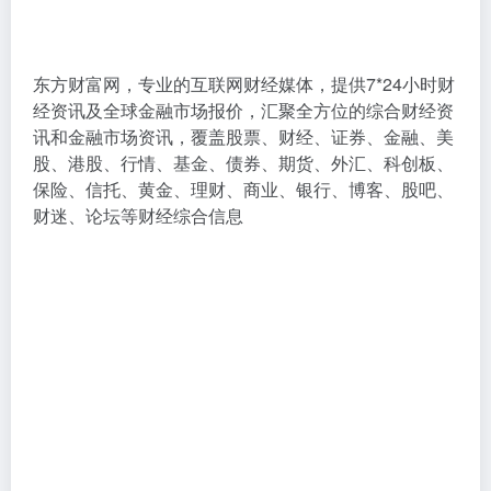
东方财富网，专业的互联网财经媒体，提供7*24小时财
经资讯及全球金融市场报价，汇聚全方位的综合财经资
讯和金融市场资讯，覆盖股票、财经、证券、金融、美
股、港股、行情、基金、债券、期货、外汇、科创板、
保险、信托、黄金、理财、商业、银行、博客、股吧、
财迷、论坛等财经综合信息